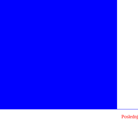
Poslednj